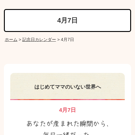
4月7日
ホーム
>
記念日カレンダー
>
4月7日
はじめてママのいない世界へ
4月7日