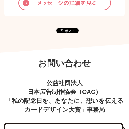
お問い合わせ
公益社団法人
日本広告制作協会（OAC）
「私の記念日を、あなたに。想いを伝える
カードデザイン大賞」事務局