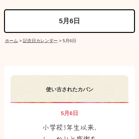
5月6日
ホーム
>
記念日カレンダー
>
5月6日
使い古されたカバン
5月6日