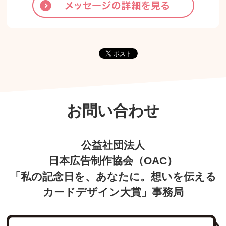
お問い合わせ
公益社団法人
日本広告制作協会（OAC）
「私の記念日を、あなたに。想いを伝える
カードデザイン大賞」事務局