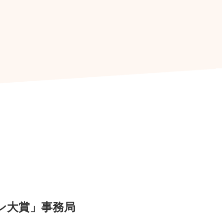
ン大賞」事務局