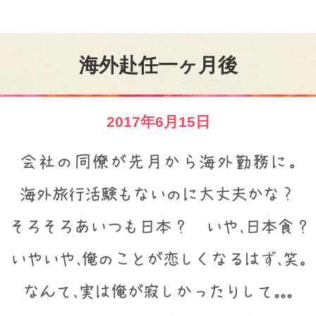
海外赴任一ヶ月後
2017年6月15日