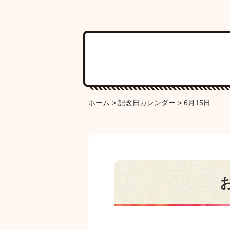
ホーム
>
記念日カレンダー
>
6月15日