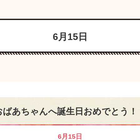
6月15日
おばあちゃんへ誕生日おめでとう！
6月15日