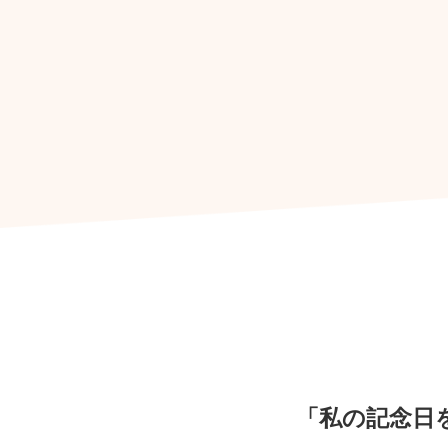
「私の記念日