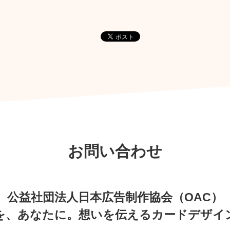
お問い合わせ
公益社団法人
日本広告制作協会（OAC）
を、あなたに。想いを伝えるカードデザイ