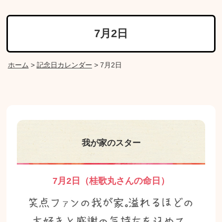
7月2日
ホーム
>
記念日カレンダー
>
7月2日
我が家のスター
7月2日（桂歌丸さんの命日）