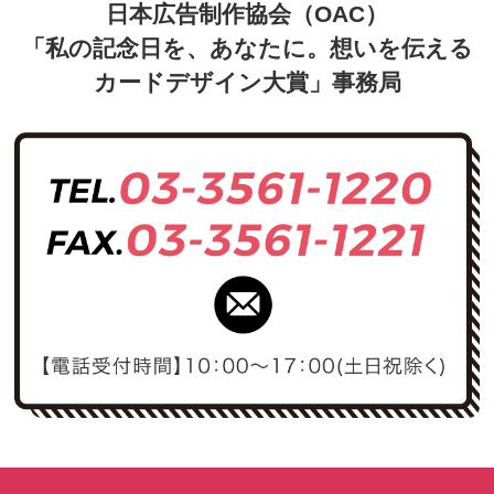
日本広告制作協会（OAC）
「私の記念日を、あなたに。想いを伝える
カードデザイン大賞」事務局