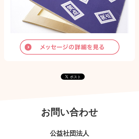
お問い合わせ
公益社団法人