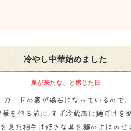
冷やし中華始めました
夏が来たな、と感じた日