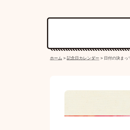
ホーム
>
記念日カレンダー
>
日付の決まっ