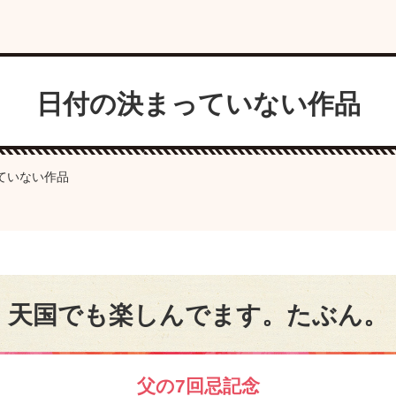
日付の決まっていない作品
ていない作品
天国でも楽しんでます。たぶん。
父の7回忌記念