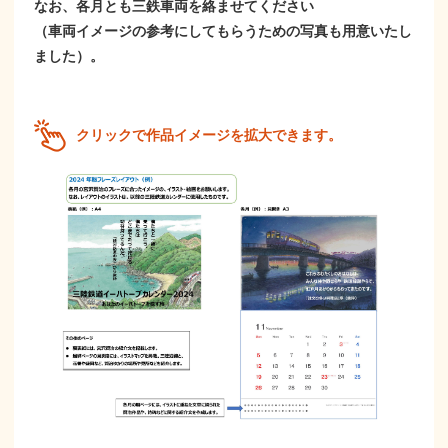
なお、各月とも三鉄車両を絡ませてください
（車両イメージの参考にしてもらうための写真も用意いたし
ました）。
クリックで作品イメージを拡大できます。