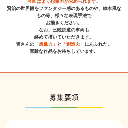
今回はより想像力が求められます。
賢治の世界観をファンタジー感のあるものや、絵本風な
もの等、様々な表現手法で
お描きください。
なお、三陸鉄道の車両も
絡めて描いていただきます。
皆さんの
「想像力」
と
「創造力」
にあふれた、
素敵な作品をお待ちしています。
募集要項