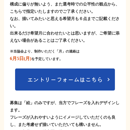
構成に偏りが無いよう、また選考時での公平性の観点から、
こちらで指定いたしますのでご了承ください。
なお、描いてみたいと思える希望月も６点までご記載くださ
い。
出来るだけ希望月に合わせたいとは思いますが、ご希望に添
えない場合があることはご了承ください。
※当協会より、制作いただく「月」の連絡は
6月5日(月)
を予定しています。
エントリーフォームはこちら
募集は「絵」のみですが、当方でフレーズを入れデザインし
ます。
フレーズが入れやすいようにイメージしていただくのも良
し、また考慮せず描いていただいても構いません。