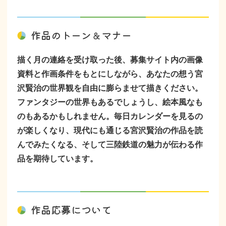
作品のトーン＆マナー
描く月の連絡を受け取った後、募集サイト内の画像
資料と作画条件をもとにしながら、あなたの想う宮
沢賢治の世界観を自由に膨らませて描きください。
ファンタジーの世界もあるでしょうし、絵本風なも
のもあるかもしれません。毎日カレンダーを見るの
が楽しくなり、現代にも通じる宮沢賢治の作品を読
んでみたくなる、そして三陸鉄道の魅力が伝わる作
品を期待しています。
作品応募について