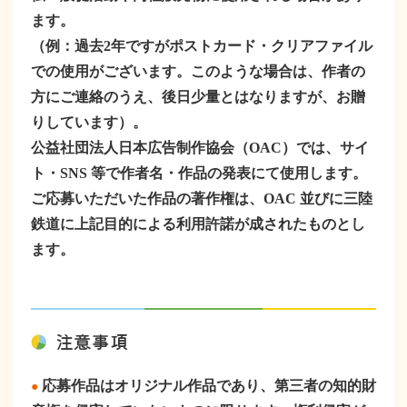
ます。
（例：過去2年ですがポストカード・クリアファイル
での使用がございます。このような場合は、作者の
方にご連絡のうえ、後日少量とはなりますが、お贈
りしています）。
公益社団法人日本広告制作協会（OAC）では、サイ
ト・SNS 等で作者名・作品の発表にて使用します。
ご応募いただいた作品の著作権は、OAC 並びに三陸
鉄道に上記目的による利用許諾が成されたものとし
ます。
注意事項
応募作品はオリジナル作品であり、第三者の知的財
●