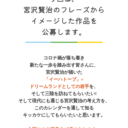
宮沢賢治のフレーズから
イメージした作品を
公募します。
コロナ禍が落ち着き
新たな一歩を踏み出す皆さんに、
宮沢賢治が描いた
「イーハトーブ」=
ドリームランドとしての岩手
を、
そして三陸を訪ねてもらいたい!
そして現代にも通じる宮沢賢治の考え方を、
このカレンダーを通して知る
キッカケにしてもらいたいと思います。