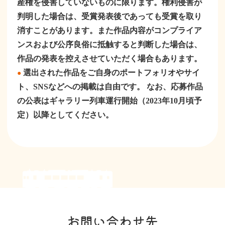
産権を侵害していないものに限ります。権利侵害が
判明した場合は、受賞発表後であっても受賞を取り
消すことがあります。また作品内容がコンプライア
ンスおよび公序良俗に抵触すると判断した場合は、
作品の発表を控えさせていただく場合もあります。
選出された作品をご自身のポートフォリオやサイ
●
ト、SNSなどへの掲載は自由です。 なお、応募作品
の公表はギャラリー列車運行開始（2023年10月頃予
定）以降としてください。
お問い合わせ先