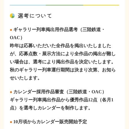
選考について
ギャラリー列車掲出用作品選考（三陸鉄道・
●
OAC）
昨年は応募いただいた全作品を掲出いたしました
が、応募点数・展示方法により全作品の掲出が難し
い場合は、選考により掲出作品を決定いたします。
秋のギャラリー列車運行期間は決まり次第、お知ら
せいたします。
カレンダー採用作品審査（三陸鉄道・OAC）
●
ギャラリー列車掲出作品から優秀作品12点（各月1
点）を選考しカレンダーを制作します。
10月頃からカレンダー販売開始予定
●