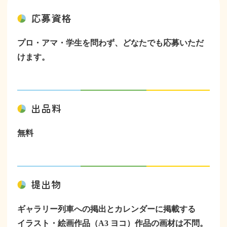
応募資格
プロ・アマ・学生を問わず、どなたでも応募いただ
けます。
出品料
無料
提出物
ギャラリー列車への掲出とカレンダーに掲載する
イラスト・絵画作品（A3 ヨコ）作品の画材は不問。