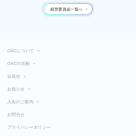
経営委員会一覧へ
OACについて
OACの活動
会員社
お知らせ
入会のご案内
お問合せ
プライバシーポリシー