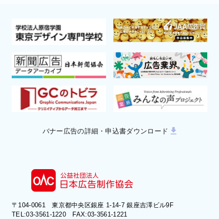
バナー広告の詳細・申込書ダウンロード
〒104-0061 東京都中央区銀座 1-14-7 銀座吉澤ビル9F
TEL:03-3561-1220 FAX:03-3561-1221