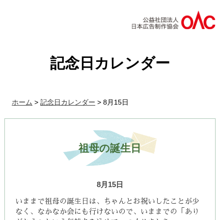
記念日カレンダー
ホーム
>
記念日カレンダー
>
8月15日
祖母の誕生日
8月15日
いままで祖母の誕生日は、ちゃんとお祝いしたことが少
なく、
なかなか会にも行けないので、
いままでの「あり