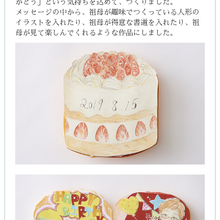
がとう」という気持ちを込めて、つくりました。
メッセージの中から、祖母が趣味でつくっている人形の
イラストを入れたり、
祖母が得意な書道を入れたり、
祖
母が見て楽しんでくれるような作品にしました。