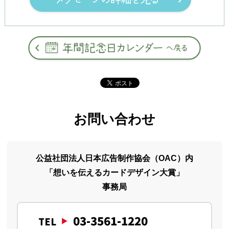
お問い合わせ
公益社団法人日本広告制作協会（OAC）内
「想いを伝えるカードデザイン大賞」
事務局
03-3561-1220
TEL