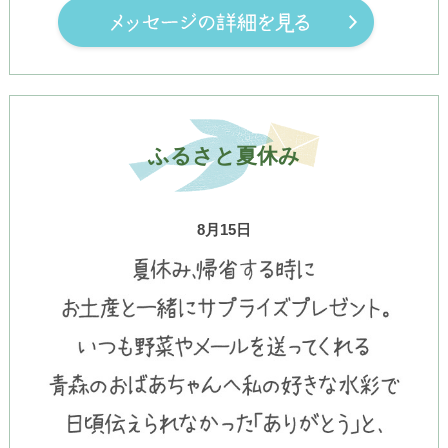
ふるさと夏休み
8月15日