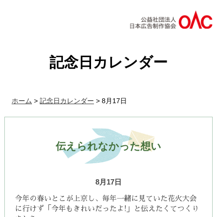
記念日カレンダー
ホーム
>
記念日カレンダー
>
8月17日
伝えられなかった想い
8月17日
今年の春いとこが上京し、毎年一緒に見ていた花火大会
に行けず
「今年もきれいだったよ!」と伝えたくてつくり