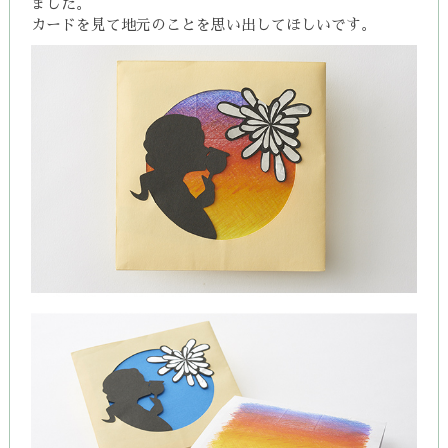
ました。
カードを見て地元のことを思い出してほしいです。