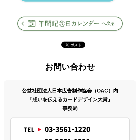
お問い合わせ
公益社団法人日本広告制作協会（OAC）内
「想いを伝えるカードデザイン大賞」
事務局
03-3561-1220
TEL