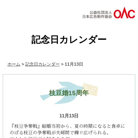
記念日カレンダー
ホーム
>
記念日カレンダー
>
11月13日
枝豆婚15周年
11月13日
『枝豆争奪戦』結婚当初から、
夏の時期になると食卓に
のぼる枝豆の争奪戦が夫婦間で繰り広げられる。