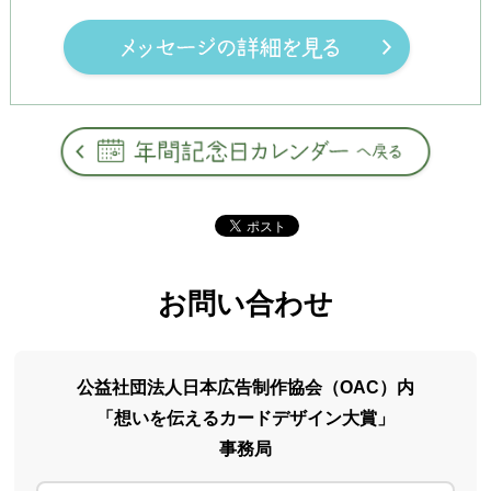
お問い合わせ
公益社団法人日本広告制作協会（OAC）内
「想いを伝えるカードデザイン大賞」
事務局