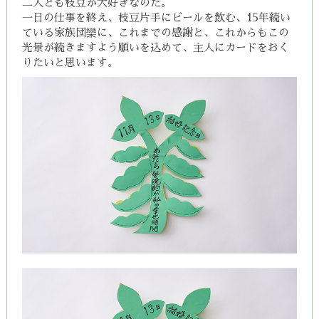
二人とも枝豆が大好きなのだ。
一日の仕事を終え、枝豆片手にビールを飲む、15年続い
ている家族団欒に、
これまでの感謝と、これからもこの
光景が続きますよう願いを込めて、
主人にカードをおく
りたいと思います。