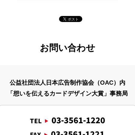
お問い合わせ
公益社団法人日本広告制作協会（OAC）内
「想いを伝えるカードデザイン大賞」
事務局
03-3561-1220
TEL
03-3561-1221
FAX