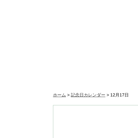
ホーム
>
記念日カレンダー
>
12月17日