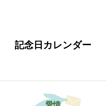
記念日カレンダー
愛情