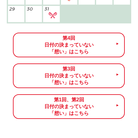
第4回
日付の決まっていない
「想い」はこちら
第3回
日付の決まっていない
「想い」はこちら
第1回、第2回
日付の決まっていない
「想い」はこちら