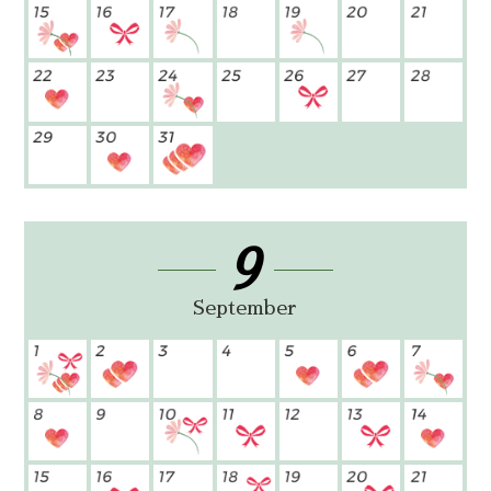
9
September