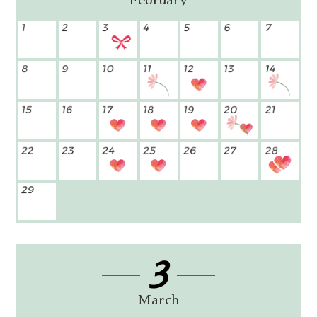
February
3
March