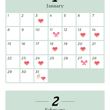
January
2