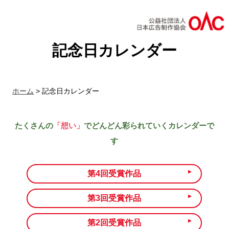
記念日カレンダー
ホーム
>
記念日カレンダー
たくさんの
「想い」
でどんどん彩られていくカレンダーで
す
第4回受賞作品
第3回受賞作品
第2回受賞作品