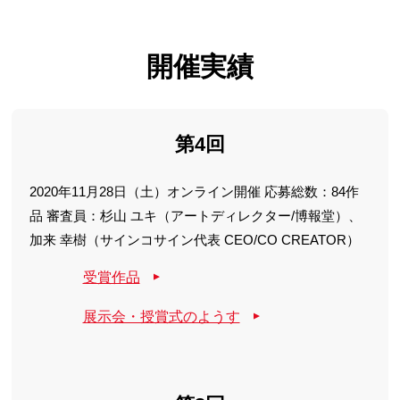
開催実績
第4回
2020年11月28日（土）オンライン開催 応募総数：84作
品
審査員：杉山 ユキ（アートディレクター/博報堂）、
加来 幸樹（サインコサイン代表 CEO/CO CREATOR）
受賞作品
展示会・授賞式のようす