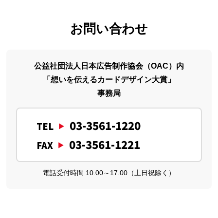
お問い合わせ
公益社団法人日本広告制作協会（OAC）内
「想いを伝えるカードデザイン大賞」
事務局
03-3561-1220
TEL
03-3561-1221
FAX
電話受付時間 10:00～17:00（土日祝除く）