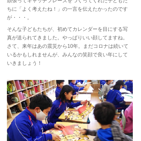
頑張ってキャッチフレーズをつくってくれた子どもた
ちに「よく考えたね！」の一言を伝えたかったのです
が・・・。
そんな子どもたちが、初めてカレンダーを目にする写
真が送られてきました。やっぱりいい顔してますね。
さて、来年はあの震災から10年。まだコロナは続いて
いるかもしれませんが、みんなの笑顔で良い年にして
いきましょう！