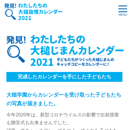
完成したカレンダーを手にした子どもたち
大槌学園からカレンダーを受け取った子どもたち
の写真が届きました。
今年2020年は、新型コロナウイルスの影響で出前授業
も贈呈式も出来ませんでした。